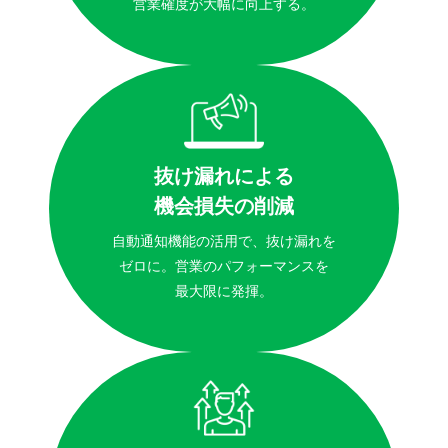
営業確度が大幅に向上する。
抜け漏れによる
機会損失の削減
自動通知機能の活用で、抜け漏れを
ゼロに。営業のパフォーマンスを
最大限に発揮。