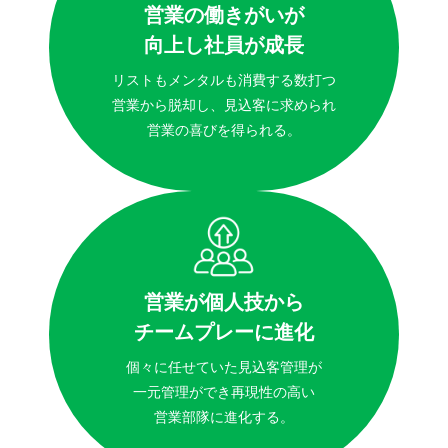
営業の働きがいが
向上し社員が成長
リストもメンタルも消費する数打つ
営業から脱却し、見込客に求められ
営業の喜びを得られる。
営業が個人技から
チームプレーに進化
個々に任せていた見込客管理が
一元管理ができ再現性の高い
営業部隊に進化する。