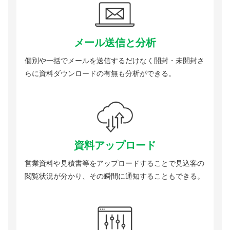
メール送信と分析
個別や一括でメールを送信するだけなく開封・未開封さ
らに資料ダウンロードの有無も分析ができる。
資料アップロード
営業資料や見積書等をアップロードすることで見込客の
閲覧状況が分かり、その瞬間に通知することもできる。