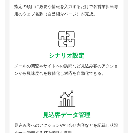
指定の項目に必要な情報を入力するだけで各営業担当専
用のウェブ名刺（自己紹介ページ）が完成。
シナリオ設定
メールの閲覧やサイトへの訪問など見込み客のアクショ
ンから興味度合を数値化し対応を自動化できる。
見込客データ管理
見込み客へのアクションや打合せ内容などを記録し状況
を一元管理するSFA機能も搭載。