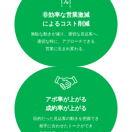
非効率な営業激減
によるコスト削減
無駄な動きが減り、適切な見込客へ、
適切な時に、アプローチできる
営業に生まれ変わる。
アポ率が上がる
成約率が上がる
目的だった見込客の動きを把握でき
相手に合わせたトークができ