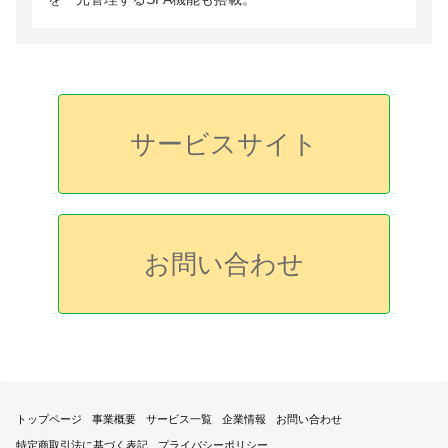
サービスサイト
お問い合わせ
トップページ
事業概要
サービス一覧
企業情報
お問い合わせ
特定商取引法に基づく表記
プライバシーポリシー