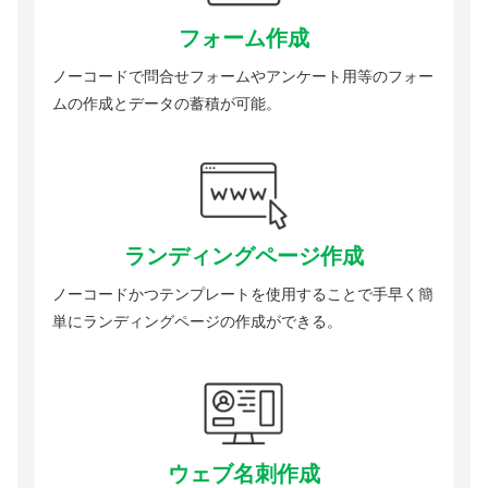
フォーム作成
ノーコードで問合せフォームやアンケート用等のフォー
ムの作成とデータの蓄積が可能。
ランディングページ作成
ノーコードかつテンプレートを使用することで手早く簡
単にランディングページの作成ができる。
ウェブ名刺作成