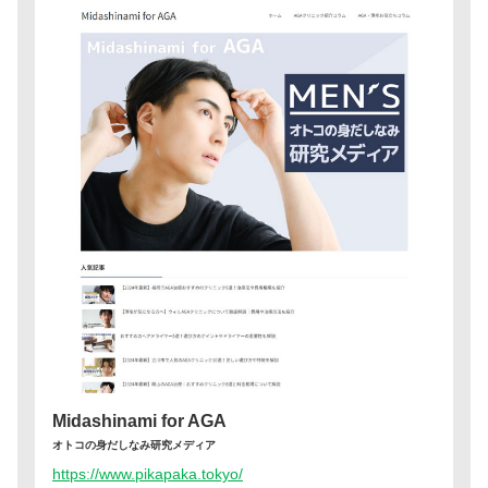
Midashinami for AGA
オトコの身だしなみ研究メディア
https://www.pikapaka.tokyo/