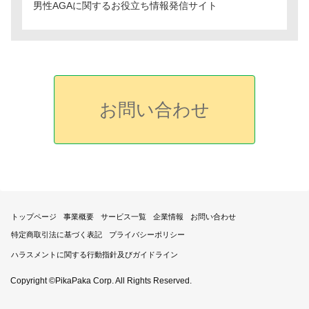
男性AGAに関するお役立ち情報発信サイト
お問い合わせ
トップページ
事業概要
サービス一覧
企業情報
お問い合わせ
特定商取引法に基づく表記
プライバシーポリシー
ハラスメントに関する行動指針及びガイドライン
Copyright ©PikaPaka Corp. All Rights Reserved.