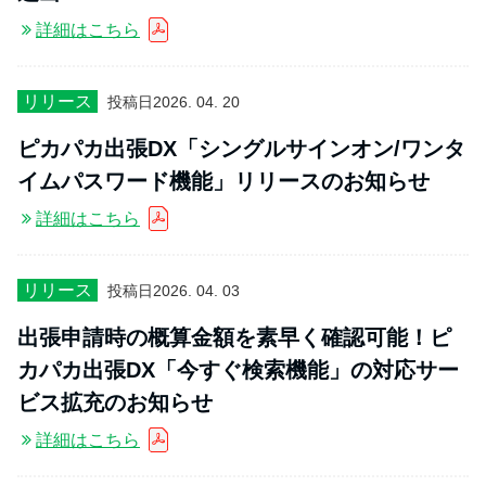
詳細はこちら
リリース
投稿日
2026. 04. 20
ピカパカ出張DX「シングルサインオン/ワンタ
イムパスワード機能」リリースのお知らせ
詳細はこちら
リリース
投稿日
2026. 04. 03
出張申請時の概算金額を素早く確認可能！ピ
カパカ出張DX「今すぐ検索機能」の対応サー
ビス拡充のお知らせ
詳細はこちら