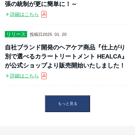
張の統制が更に簡単に！～
詳細はこちら
リリース
投稿日
2025. 01. 20
自社ブランド開発のヘアケア商品『仕上がり
別で選べるカラートリートメント HEALCA』
が公式ショップより販売開始いたしました！
詳細はこちら
もっと見る