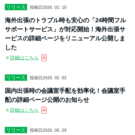
リリース
投稿日
2026. 02. 10
海外出張のトラブル時も安心の「24時間フル
サポートサービス」が対応開始！海外出張サ
ービスの詳細ページをリニューアル公開しま
した
詳細はこちら
リリース
投稿日
2026. 02. 02
国内出張時の会議室手配を効率化！会議室手
配の詳細ページ公開のお知らせ
詳細はこちら
リリース
投稿日
2025. 05. 29