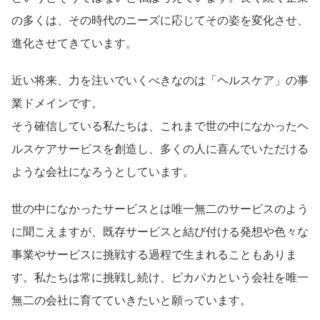
の多くは、その時代のニーズに応じてその姿を変化させ、
進化させてきています。
近い将来、力を注いでいくべきなのは「ヘルスケア」の事
業ドメインです。
そう確信している私たちは、これまで世の中になかったヘ
ルスケアサービスを創造し、多くの人に喜んでいただける
ような会社になろうとしています。
世の中になかったサービスとは唯一無二のサービスのよう
に聞こえますが、既存サービスと結び付ける発想や色々な
事業やサービスに挑戦する過程で生まれることもありま
す。私たちは常に挑戦し続け、ピカパカという会社を唯一
無二の会社に育てていきたいと願っています。