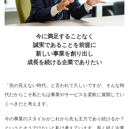
今に満足することなく
誠実であることを前提に
新しい事業を創り出し
成長を続ける企業でありたい
「先の見えない時代」と言われて久しいですが、そんな時
代だからこそ私たちは事業やサービスを柔軟に展開してい
くべきだと考えます。
今の事業のスタイルがこれから先も主力であり続けるか？
というとそうではないと私は考えています。長く続く企業