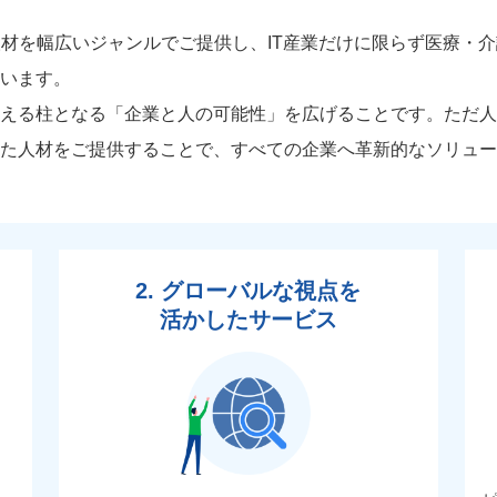
材を幅広いジャンルでご提供し、IT産業だけに限らず医療・
います。
える柱となる「企業と人の可能性」を広げることです。ただ人
た人材をご提供することで、すべての企業へ革新的なソリュー
2. グローバルな視点を
活かしたサービス