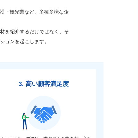
介護・観光業など、多種多様な企
材を紹介するだけではなく、そ
ションを起こします。
3. 高い顧客満足度