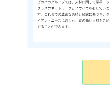
ピカパカグループでは、人材に関して業界トッ
クラスのネットワークとノウハウを有していま
す。これまでの豊富な実績と経験に基づき、ク
イアントニーズに適した、質の高い人材をご紹
することができます。