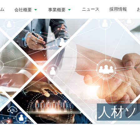
ム
ニュース
採用情報
会社概要
事業概要
人材ソ