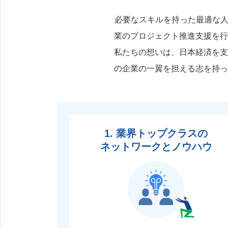
必要なスキルを持った最適な人
業のプロジェクト推進支援を行
私たちの想いは、日本経済を支
の企業の一翼を担える志を持っ
1. 業界トップクラスの
ネットワークとノウハウ