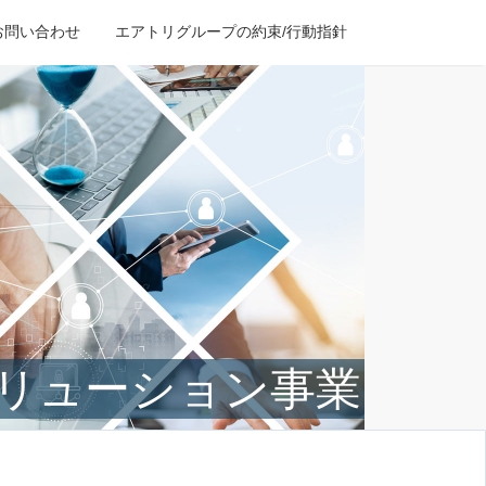
お問い合わせ
エアトリグループの約束/行動指針
リューション事業