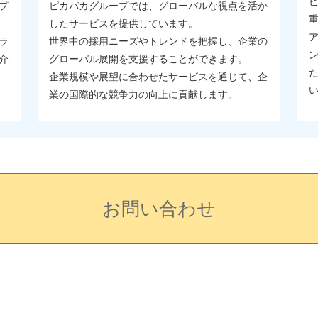
プ
ピカパカグループでは、グローバルな視点を活か
したサービスを提供しています。
ラ
世界中の採用ニーズやトレンドを把握し、企業の
介
グローバル展開を支援することができます。
企業規模や展望に合わせたサービスを通じて、企
業の国際的な競争力の向上に貢献します。
お問い合わせ