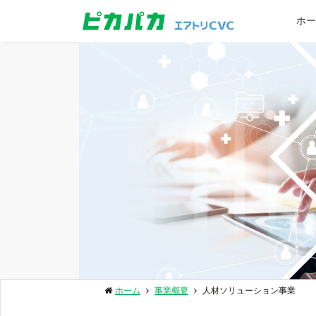
ホー
ホーム
事業概要
人材ソリューション事業