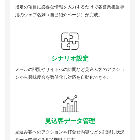
指定の項目に必要な情報を入力するだけで各営業担当専
用のウェブ名刺（自己紹介ページ）が完成。
シナリオ設定
メールの閲覧やサイトへの訪問など見込み客のアクショ
ンから興味度合を数値化し対応を自動化できる。
見込客データ管理
見込み客へのアクションや打合せ内容などを記録し状況
を一元管理するSFA機能も搭載。