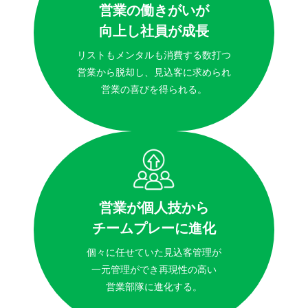
営業の働きがいが
向上し社員が成長
リストもメンタルも消費する数打つ
営業から脱却し、見込客に求められ
営業の喜びを得られる。
営業が個人技から
チームプレーに進化
個々に任せていた見込客管理が
一元管理ができ再現性の高い
営業部隊に進化する。