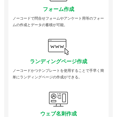
フォーム作成
ノーコードで問合せフォームやアンケート用等のフォー
ムの作成とデータの蓄積が可能。
ランディングページ作成
ノーコードかつテンプレートを使用することで手早く簡
単にランディングページの作成ができる。
ウェブ名刺作成