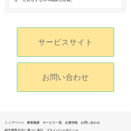
サービスサイト
お問い合わせ
トップページ
事業概要
サービス一覧
企業情報
お問い合わせ
特定商取引法に基づく表記
プライバシーポリシー