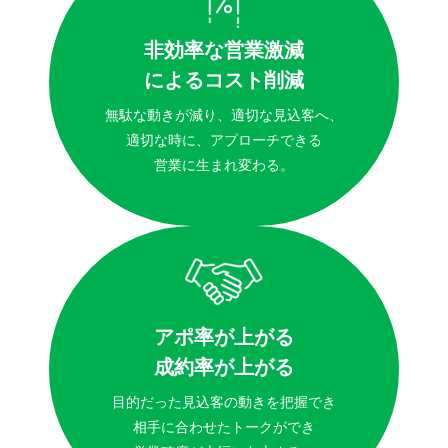
非効率な営業激減
によるコスト削減
無駄な動きが減り、適切な見込客へ、
適切な時に、アプローチできる
営業に生まれ変わる。
アポ率が上がる
成約率が上がる
目的だった見込客の動きを把握でき
相手に合わせたトークができ