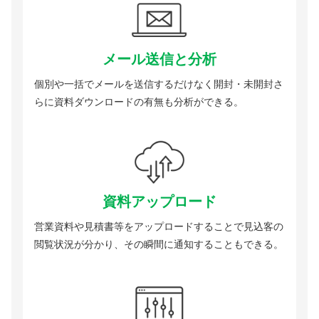
メール送信と分析
個別や一括でメールを送信するだけなく開封・未開封さ
らに資料ダウンロードの有無も分析ができる。
資料アップロード
営業資料や見積書等をアップロードすることで見込客の
閲覧状況が分かり、その瞬間に通知することもできる。