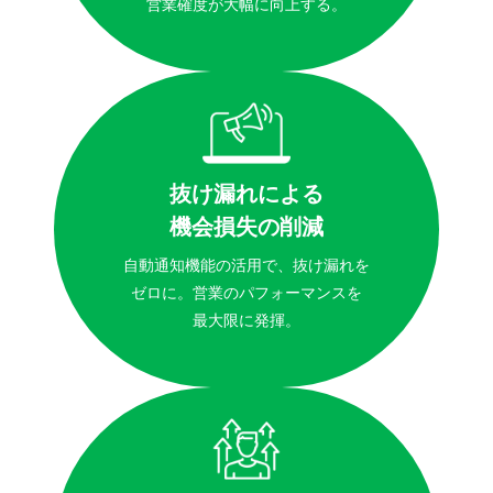
営業確度が大幅に向上する。
抜け漏れによる
機会損失の削減
自動通知機能の活用で、抜け漏れを
ゼロに。営業のパフォーマンスを
最大限に発揮。