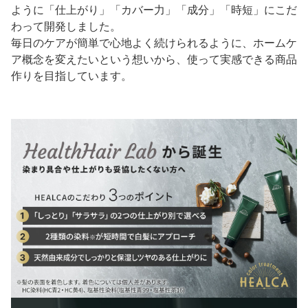
ように「仕上がり」「カバー力」「成分」「時短」にこだ
わって開発しました。
毎日のケアが簡単で心地よく続けられるように、ホームケ
ア概念を変えたいという想いから、使って実感できる商品
作りを目指しています。