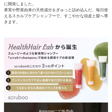
に開発しました。
果実や野菜由来の天然成分をぎゅっと詰め込んだ、毎日使
えるスカルプケアシャンプーで、すこやかな頭皮と髪へ導
きます。
Amazonにて販売中